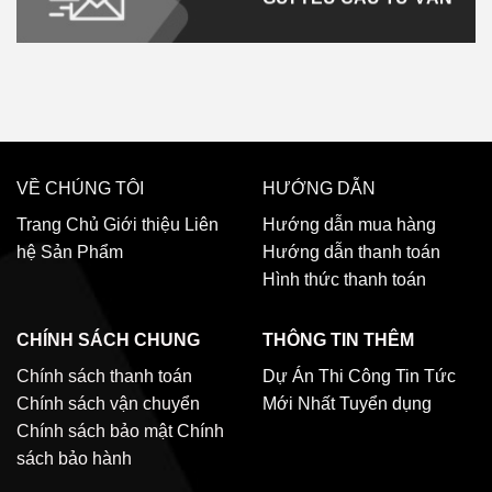
VỀ CHÚNG TÔI
HƯỚNG DẪN
Trang Chủ
Giới thiệu
Liên
Hướng dẫn mua hàng
hệ
Sản Phẩm
Hướng dẫn thanh toán
Hình thức thanh toán
CHÍNH SÁCH CHUNG
THÔNG TIN THÊM
Chính sách thanh toán
Dự Án Thi Công
Tin Tức
Chính sách vận chuyển
Mới Nhất
Tuyển dụng
Chính sách bảo mật
Chính
sách bảo hành