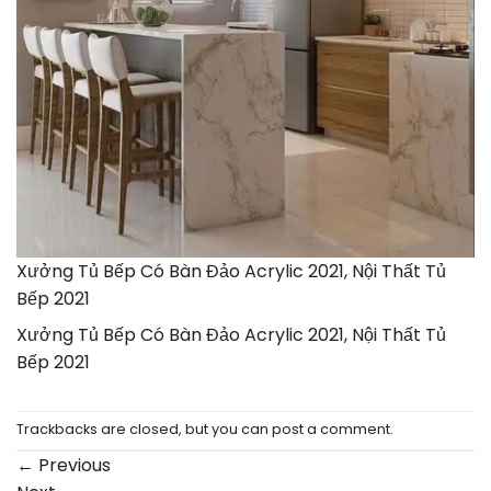
Xưởng Tủ Bếp Có Bàn Đảo Acrylic 2021, Nội Thất Tủ
Bếp 2021
Xưởng Tủ Bếp Có Bàn Đảo Acrylic 2021, Nội Thất Tủ
Bếp 2021
Trackbacks are closed, but you can
post a comment
.
←
Previous