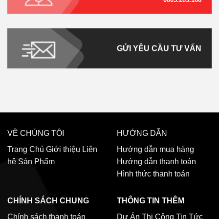
GỬI YÊU CẦU TƯ VẤN
VỀ CHÚNG TÔI
HƯỚNG DẪN
Trang Chủ
Giới thiệu
Liên
Hướng dẫn mua hàng
hệ
Sản Phẩm
Hướng dẫn thanh toán
Hình thức thanh toán
CHÍNH SÁCH CHUNG
THÔNG TIN THÊM
Chính sách thanh toán
Dự Án Thi Công
Tin Tức