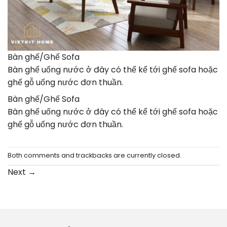
Bàn ghế/Ghế Sofa
Bàn ghế uống nước ở đây có thể kể tới ghế sofa hoặc
ghế gỗ uống nước đơn thuần.
Bàn ghế/Ghế Sofa
Bàn ghế uống nước ở đây có thể kể tới ghế sofa hoặc
ghế gỗ uống nước đơn thuần.
Both comments and trackbacks are currently closed.
Next
→