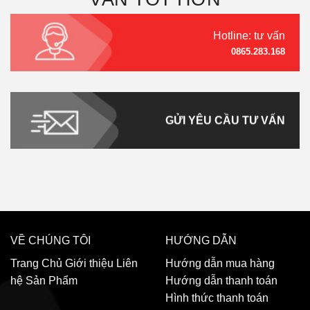
Hotline: tư vấn
0865.283.168
GỬI YÊU CẦU TƯ VẤN
VỀ CHÚNG TÔI
HƯỚNG DẪN
Trang Chủ
Giới thiệu
Liên
Hướng dẫn mua hàng
hệ
Sản Phẩm
Hướng dẫn thanh toán
Hình thức thanh toán