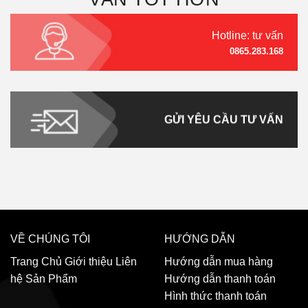
Hotline: tư vấn
0865.283.168
GỬI YÊU CẦU TƯ VẤN
VỀ CHÚNG TÔI
HƯỚNG DẪN
Trang Chủ
Giới thiệu
Liên
Hướng dẫn mua hàng
hệ
Sản Phẩm
Hướng dẫn thanh toán
Hình thức thanh toán