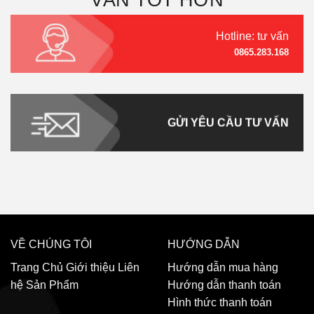
Hotline: tư vấn
0865.283.168
GỬI YÊU CẦU TƯ VẤN
VỀ CHÚNG TÔI
HƯỚNG DẪN
Trang Chủ
Giới thiệu
Liên
Hướng dẫn mua hàng
hệ
Sản Phẩm
Hướng dẫn thanh toán
Hình thức thanh toán