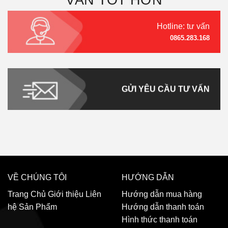
Hotline: tư vấn
0865.283.168
GỬI YÊU CẦU TƯ VẤN
VỀ CHÚNG TÔI
HƯỚNG DẪN
Trang Chủ
Giới thiệu
Liên
Hướng dẫn mua hàng
hệ
Sản Phẩm
Hướng dẫn thanh toán
Hình thức thanh toán