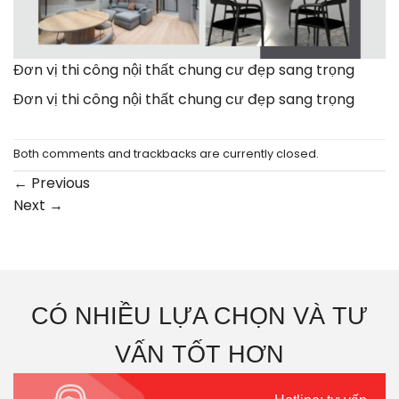
Đơn vị thi công nội thất chung cư đẹp sang trọng
Đơn vị thi công nội thất chung cư đẹp sang trọng
Both comments and trackbacks are currently closed.
←
Previous
Next
→
CÓ NHIỀU LỰA CHỌN VÀ TƯ
VẤN TỐT HƠN