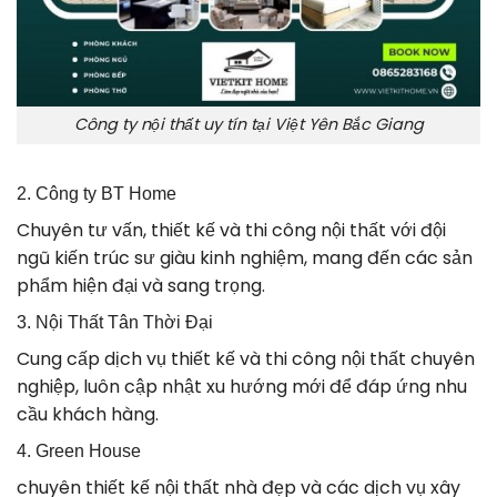
Công ty nội thất uy tín tại Việt Yên Bắc Giang
2. Công ty BT Home
Chuyên tư vấn, thiết kế và thi công nội thất với đội
ngũ kiến trúc sư giàu kinh nghiệm, mang đến các sản
phẩm hiện đại và sang trọng.
3. Nội Thất Tân Thời Đại
Cung cấp dịch vụ thiết kế và thi công nội thất chuyên
nghiệp, luôn cập nhật xu hướng mới để đáp ứng nhu
cầu khách hàng.
4. Green House
chuyên thiết kế nội thất nhà đẹp và các dịch vụ xây