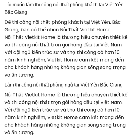
Tôi muốn làm thi công nội thất phòng khách tại Việt Yên
Bắc Giang
Để thi công nội thất phòng khách tại Việt Yên, Bắc
Giang, bạn có thể chọn Nội Thất Vietkit Home
Nội Thất Vietkit Home là thương hiệu chuyên thiết kế
và thi công nội thất trọn gói hàng đầu tại Việt Nam.
Với đội ngũ kiến trúc sư và thợ thi công có hơn 10
năm kinh nghiệm, Vietkit Home cam kết mang đến
cho khách hàng những không gian sống sang trọng
và ấn tượng.
Làm thi công nội thất phòng ngủ tại Việt Yên Bắc Giang
Nội Thất Vietkit Home là thương hiệu chuyên thiết kế
và thi công nội thất trọn gói hàng đầu tại Việt Nam.
Với đội ngũ kiến trúc sư và thợ thi công có hơn 10
năm kinh nghiệm, Vietkit Home cam kết mang đến
cho khách hàng những không gian sống sang trọng
và ấn tượng.