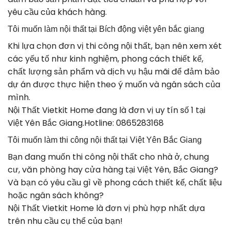
yêu cầu của khách hàng.
Tôi muốn làm nội thất tại Bích động việt yên bắc giang
Khi lựa chọn đơn vị thi công nội thất, bạn nên xem xét
các yếu tố như kinh nghiệm, phong cách thiết kế,
chất lượng sản phẩm và dịch vụ hậu mãi để đảm bảo
dự án được thực hiện theo ý muốn và ngân sách của
mình.
Nội Thất Vietkit Home đang là đơn vị uy tín số 1 tại
Việt Yên Bắc Giang.Hotline: 0865283168
Tôi muốn làm thi công nội thất tại Việt Yên Bắc Giang
Bạn đang muốn thi công nội thất cho nhà ở, chung
cư, văn phòng hay cửa hàng tại Việt Yên, Bắc Giang?
Và bạn có yêu cầu gì về phong cách thiết kế, chất liệu
hoặc ngân sách không?
Nội Thất Vietkit Home là đơn vị phù hợp nhất dựa
trên nhu cầu cụ thể của bạn!