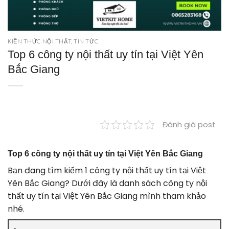
KIẾN THỨC NỘI THẤT
,
TIN TỨC
Top 6 công ty nội thất uy tín tại Việt Yên
Bắc Giang
Đánh giá post
Top 6 công ty nội thất uy tín tại Việt Yên Bắc Giang
Bạn đang tìm kiếm 1 công ty nội thất uy tín tại Việt
Yên Bắc Giang? Dưới đây là danh sách công ty nội
thất uy tín tại Việt Yên Bắc Giang mình tham khảo
nhé.