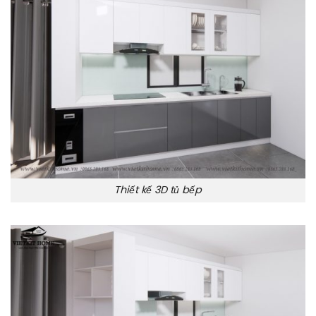
Thiết kế 3D tủ bếp