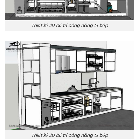
Thiết kế 2D bố trí công năng tủ bếp
Thiết kế 2D bố trí công năng tủ bếp