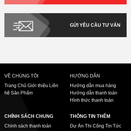
GỬI YÊU CẦU TƯ VẤN
VỀ CHÚNG TÔI
HƯỚNG DẪN
Trang Chủ
Giới thiệu
Liên
Hướng dẫn mua hàng
hệ
Sản Phẩm
Hướng dẫn thanh toán
Hình thức thanh toán
CHÍNH SÁCH CHUNG
THÔNG TIN THÊM
Chính sách thanh toán
Dự Án Thi Công
Tin Tức