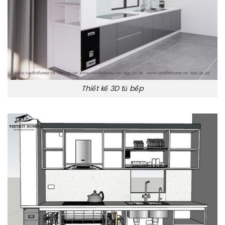
Thiết kế 3D tủ bếp