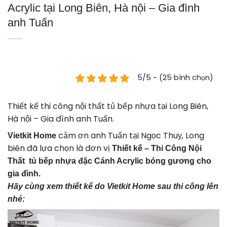
Acrylic tại Long Biên, Hà nội – Gia đình
anh Tuấn
5/5 - (25 bình chọn)
Thiết kế thi công nội thất tủ bếp nhựa tại Long Biên,
Hà nội – Gia đình anh Tuấn.
cảm ơn anh Tuấn tại Ngọc Thuỵ, Long
Vietkit Home
biên đã lựa chọn là đơn vị
Thiết kế – Thi Công Nội
Thất tủ bếp nhựa đặc Cánh Acrylic bóng gương cho
gia đình.
Hãy cùng xem thiết kế do Vietkit Home sau thi công lên
nhé: