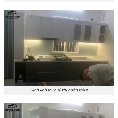
Hình ảnh thực tế khi hoàn thiện