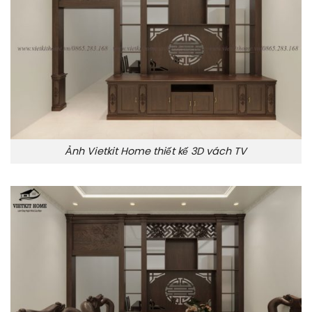
Ảnh Vietkit Home thiết kế 3D vách TV