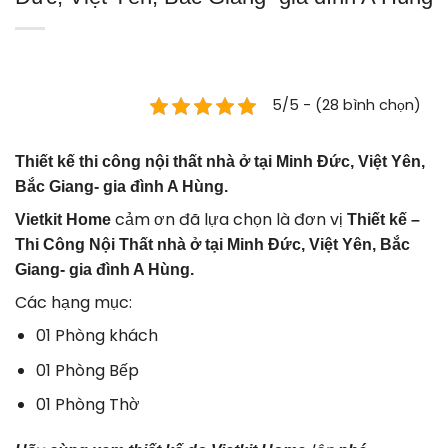
5/5 - (28 bình chọn)
Thiết kế thi công nội thất nhà ở tại Minh Đức, Việt Yên,
Bắc Giang- gia đình A Hùng.
cảm ơn đã lựa chọn là đơn vị
Vietkit Home
Thiết kế –
Thi Công Nội Thất nhà ở tại Minh Đức, Việt Yên, Bắc
Giang- gia đình A Hùng.
Các hạng mục:
01 Phòng khách
01 Phòng Bếp
01 Phòng Thờ