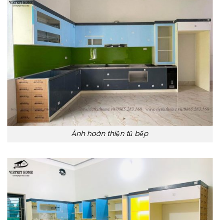
Ảnh hoàn thiện tủ bếp