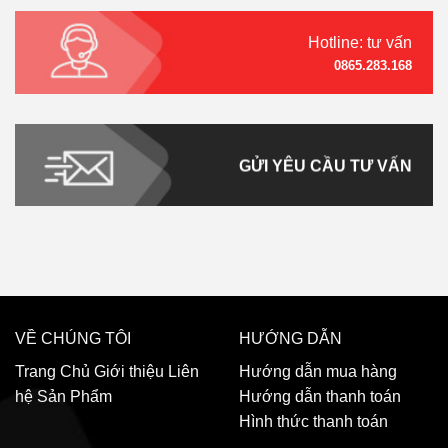
Hotline: tư vấn
0865.283.168
GỬI YÊU CẦU TƯ VẤN
VỀ CHÚNG TÔI
HƯỚNG DẪN
Trang Chủ
Giới thiệu
Liên
Hướng dẫn mua hàng
hệ
Sản Phẩm
Hướng dẫn thanh toán
Hình thức thanh toán