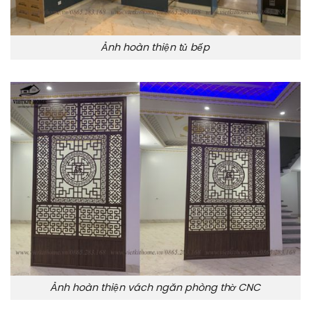
Ảnh hoàn thiện tủ bếp
Ảnh hoàn thiện vách ngăn phòng thờ CNC