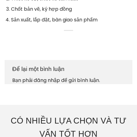
Chốt bản vẽ, ký hợp đồng
Sản xuất, lắp đặt, bàn giao sản phẩm
Để lại một bình luận
Bạn phải
đăng nhập
để gửi bình luận.
CÓ NHIỀU LỰA CHỌN VÀ TƯ
VẤN TỐT HƠN