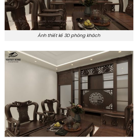
Ảnh thiết kế 3D phòng khách