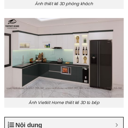
Ảnh thiết kế 3D phòng khách
Ảnh Vietkit Home thiết kế 3D tủ bếp
Nội dung