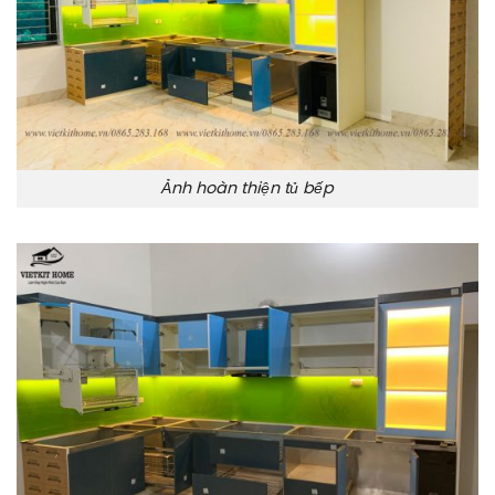
Ảnh hoàn thiện tủ bếp