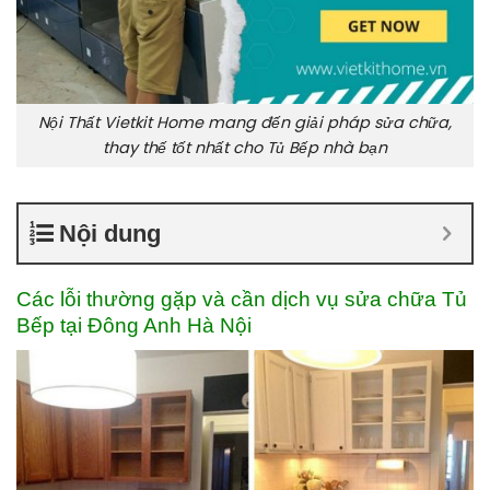
Nội Thất Vietkit Home mang đến giải pháp sửa chữa,
thay thế tốt nhất cho Tủ Bếp nhà bạn
Nội dung
Các lỗi thường gặp và cần dịch vụ sửa chữa Tủ
Bếp tại Đông Anh Hà Nội