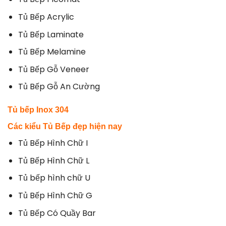
Tủ Bếp Acrylic
Tủ Bếp Laminate
Tủ Bếp Melamine
Tủ Bếp Gỗ Veneer
Tủ Bếp Gỗ An Cường
Tủ bếp
Inox 304
Các kiểu Tủ Bếp đẹp hiện nay
Tủ Bếp Hình Chữ I
Tủ Bếp Hình Chữ L
Tủ bếp hình chữ U
Tủ Bếp Hình Chữ G
Tủ Bếp Có Quầy Bar