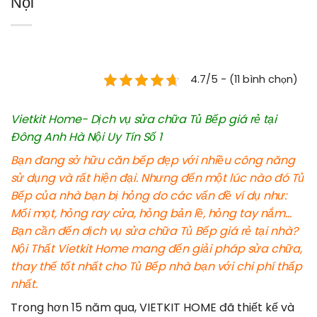
Nội
4.7/5 - (11 bình chọn)
Vietkit Home- Dịch vụ sửa chữa Tủ Bếp giá rẻ tại
Đông Anh Hà Nội Uy Tín Số 1
Bạn đang sở hữu căn bếp đẹp với nhiều công năng
sử dụng và rất hiện đại. Nhưng đến một lúc nào đó Tủ
Bếp của nhà bạn bị hỏng do các vấn đề ví dụ như:
Mối mọt, hỏng ray cửa, hỏng bản lề, hỏng tay nắm…
Bạn cần đến dịch vụ sửa chữa Tủ Bếp giá rẻ tại nhà?
Nội Thất Vietkit Home mang đến giải pháp sửa chữa,
thay thế tốt nhất cho Tủ Bếp nhà bạn với chi phí thấp
nhất.
Trong hơn 15 năm qua, VIETKIT HOME đã thiết kế và