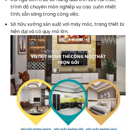
trình độ chuyên môn nghiệp vụ cao. Luôn nhiệt
tình, sẵn sàng trong công việc.
Sở hữu xưởng sản xuất với máy móc, trang thiết bị
hiện đại và có quy mô lớn.