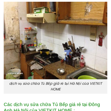
dịch vụ sửa chữa Tủ Bếp giá rẻ tại Hà Nội của VIETKIT
HOME
Các dịch vụ sửa chữa Tủ Bếp giá rẻ tại Đông
Anh Hà Nội của VIETKIT HOME :