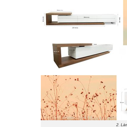
2. Làm