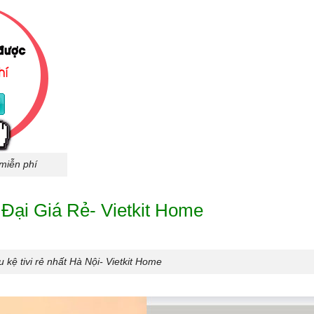
 miễn phí
Đại Giá Rẻ- Vietkit Home
 kệ tivi rẻ nhất Hà Nội- Vietkit Home