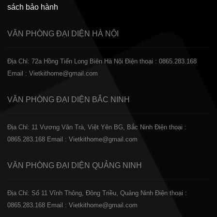
sách bảo hành
VĂN PHÒNG ĐẠI DIỆN
HÀ NỘI
Địa Chỉ: 72a Hồng Tiến Long Biên Hà Nội
Điện thoại : 0865.283.168
Email : Vietkithome@gmail.com
VĂN PHÒNG ĐẠI DIỆN
BẮC NINH
Địa Chỉ: 11 Vương Văn Trà, Việt Yên BG, Bắc Ninh
Điện thoại :
0865.283.168
Email : Vietkithome@gmail.com
VĂN PHÒNG ĐẠI DIỆN
QUẢNG NINH
Địa Chỉ: Số 11 Vĩnh Thông, Đông Triều, Quảng Ninh
Điện thoại :
0865.283.168
Email : Vietkithome@gmail.com