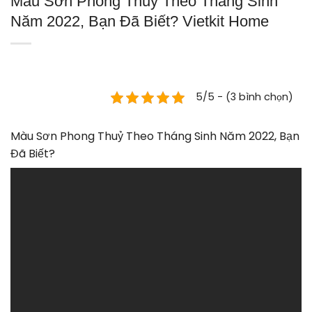
Màu Sơn Phong Thuỷ Theo Tháng Sinh
Năm 2022, Bạn Đã Biết? Vietkit Home
5/5 - (3 bình chọn)
Màu Sơn Phong Thuỷ Theo Tháng Sinh Năm 2022, Bạn
Đã Biết?