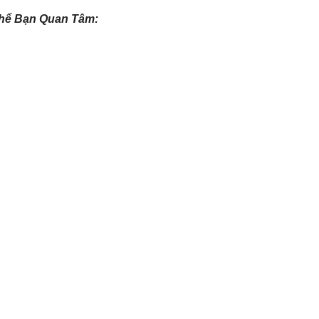
hể Bạn Quan Tâm: