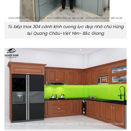
Tủ bếp Inox 304 cánh kính cường lực đẹp nhà chú Hùng
tại Quang Châu-Việt Yên- Bắc Giang