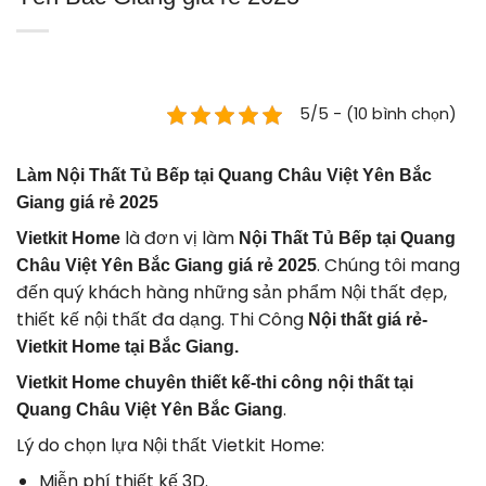
5/5 - (10 bình chọn)
Làm Nội Thất Tủ Bếp tại Quang Châu Việt Yên Bắc
Giang giá rẻ 2025
là đơn vị làm
Vietkit Home
Nội Thất Tủ Bếp tại Quang
. Chúng tôi mang
Châu Việt Yên Bắc Giang giá rẻ 2025
đến quý khách hàng những sản phẩm Nội thất đẹp,
thiết kế nội thất đa dạng. Thi Công
Nội thất giá rẻ-
Vietkit Home tại Bắc Giang.
Vietkit Home chuyên thiết kế-thi công nội thất tại
.
Quang Châu Việt Yên Bắc Giang
Lý do chọn lựa Nội thất Vietkit Home:
Miễn phí thiết kế 3D.