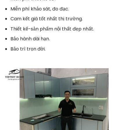
Miễn phí khảo sát, đo đạc.
Cam kết giá tốt nhất thị trường.
Thiết kế-sản phẩm nội thất đẹp nhất.
Bảo hành dài hạn.
Bảo trì trọn đời.