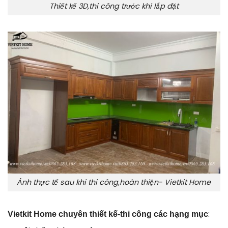
Thiết kế 3D,thi công trước khi lắp đặt
Ảnh thực tế sau khi thi công,hoàn thiện- Vietkit Home
:
Vietkit Home chuyên thiết kế-thi công các hạng mục