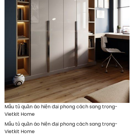
Mẫu tủ quần áo hiện đại phong cách sang trọng-
Vietkit Home
Mẫu tủ quần áo hiện đại phong cách sang trọng-
Vietkit Home