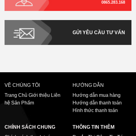
0865.283.168
GỬI YÊU CẦU TƯ VẤN
VỀ CHÚNG TÔI
HƯỚNG DẪN
Trang Chủ
Giới thiệu
Liên
Hướng dẫn mua hàng
hệ
Sản Phẩm
Hướng dẫn thanh toán
Hình thức thanh toán
CHÍNH SÁCH CHUNG
THÔNG TIN THÊM