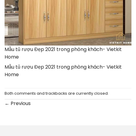
Mẫu tủ rượu Đẹp 2021 trong phòng khách- Vietkit
Home
Mẫu tủ rượu Đẹp 2021 trong phòng khách- Vietkit
Home
Both comments and trackbacks are currently closed.
←
Previous