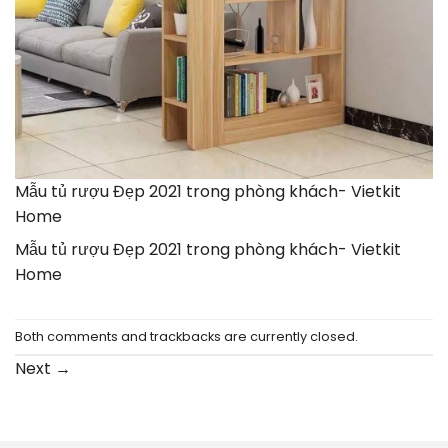
Mẫu tủ rượu Đẹp 2021 trong phòng khách- Vietkit
Home
Mẫu tủ rượu Đẹp 2021 trong phòng khách- Vietkit
Home
Both comments and trackbacks are currently closed.
Next
→