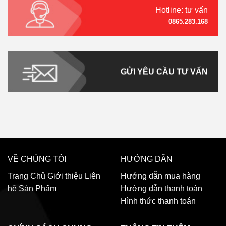
Hotline: tư vấn
0865.283.168
GỬI YÊU CẦU TƯ VẤN
VỀ CHÚNG TÔI
HƯỚNG DẪN
Trang Chủ
Giới thiệu
Liên
Hướng dẫn mua hàng
hệ
Sản Phẩm
Hướng dẫn thanh toán
Hình thức thanh toán