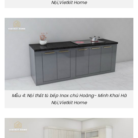
Nội,Vietkit Home
Mẫu 4: Nội thất tủ bếp Inox chú Hoàng- Minh Khai Hà
Nội,Vietkit Home