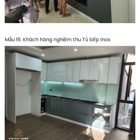
Mẫu 16: Khách hàng nghiệm thu Tủ bếp Inox.