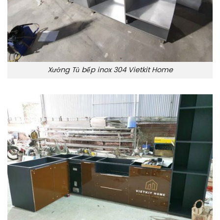
Xưởng Tủ bếp inox 304 Vietkit Home