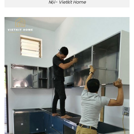
Nội- Vietkit Home