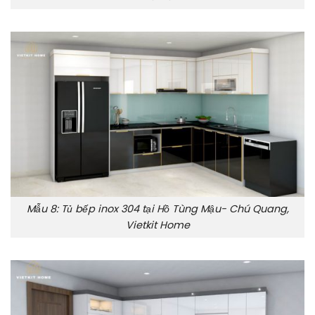
Mẫu 8: Tủ bếp inox 304 tại Hồ Tùng Mậu- Chú Quang,
Vietkit Home