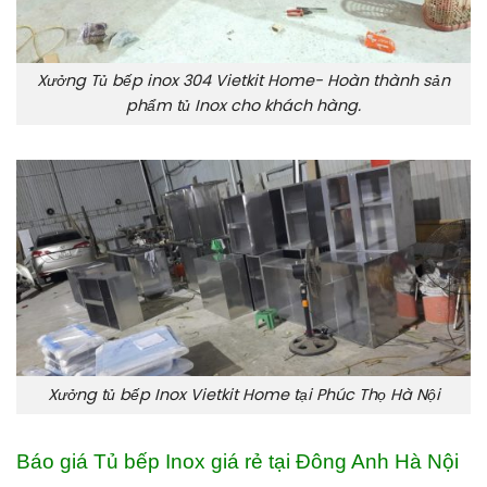
Xưởng Tủ bếp inox 304 Vietkit Home- Hoàn thành sản
phẩm tủ Inox cho khách hàng.
Xưởng tủ bếp Inox Vietkit Home tại Phúc Thọ Hà Nội
Báo giá Tủ bếp Inox giá rẻ tại Đông Anh Hà Nội