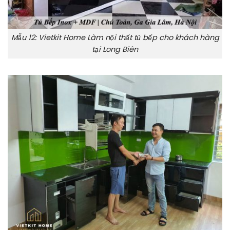
Mẫu 12: Vietkit Home Làm nội thất tủ bếp cho khách hàng
tại Long Biên