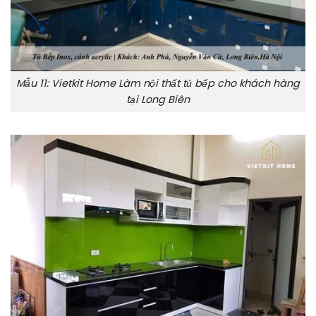
Mẫu 11: Vietkit Home Làm nội thất tủ bếp cho khách hàng
tại Long Biên