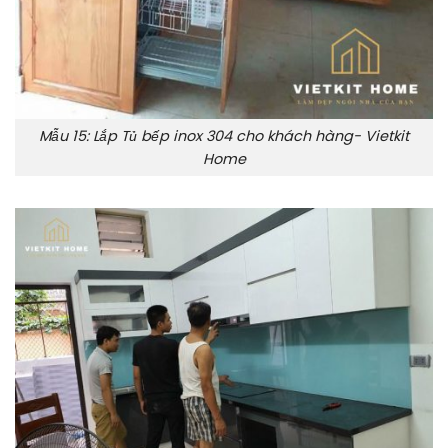
Mẫu 15: Lắp Tủ bếp inox 304 cho khách hàng- Vietkit
Home