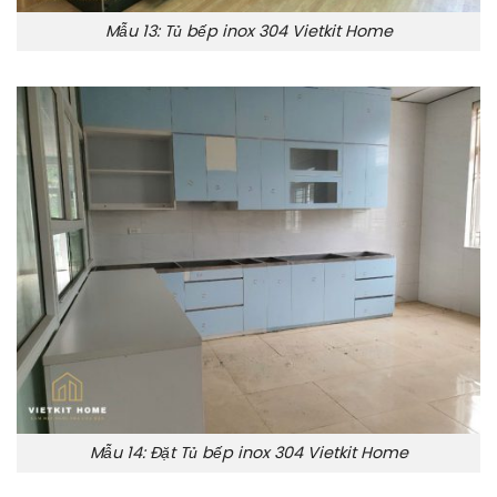
Mẫu 13: Tủ bếp inox 304 Vietkit Home
Mẫu 14: Đặt Tủ bếp inox 304 Vietkit Home