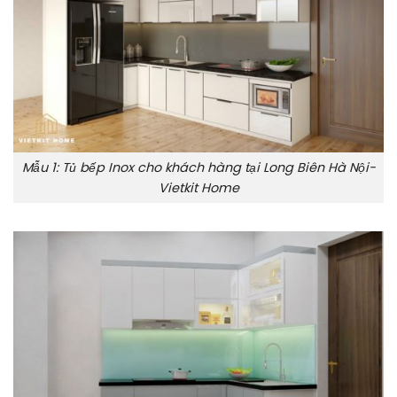
Mẫu 1: Tủ bếp Inox cho khách hàng tại Long Biên Hà Nội-
Vietkit Home