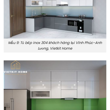
Mẫu 9: Tủ bếp inox 304 khách hàng tại Vĩnh Phúc-Anh
Lương, Vietkit Home