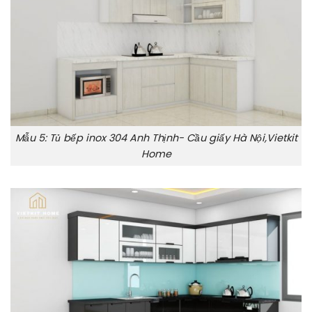
Mẫu 5: Tủ bếp inox 304 Anh Thịnh- Cầu giấy Hà Nội,Vietkit
Home