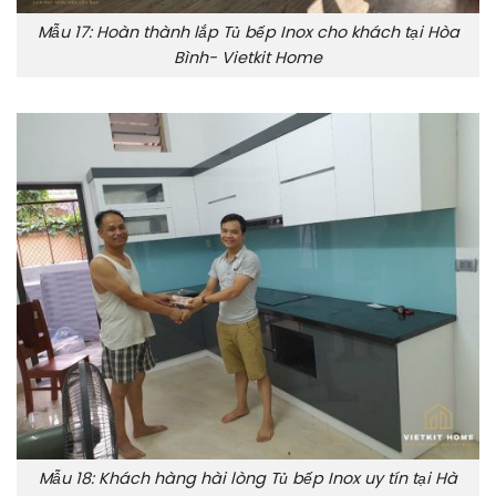
Mẫu 17: Hoàn thành lắp Tủ bếp Inox cho khách tại Hòa
Bình- Vietkit Home
Mẫu 18: Khách hàng hài lòng Tủ bếp Inox uy tín tại Hà