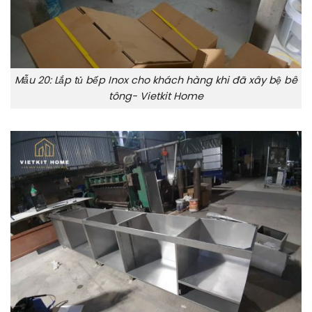
Mẫu 20: Lắp tủ bếp Inox cho khách hàng khi đã xây bệ bê
tông- Vietkit Home