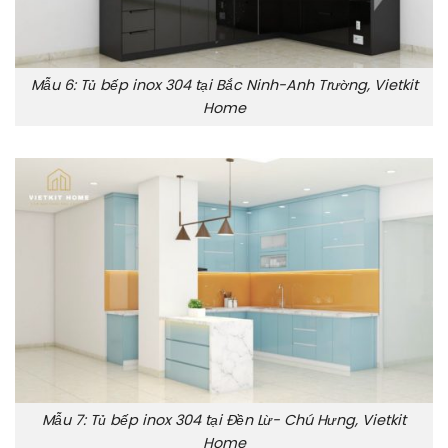
Mẫu 6: Tủ bếp inox 304 tại Bắc Ninh-Anh Trường, Vietkit
Home
Mẫu 7: Tủ bếp inox 304 tại Đền Lừ- Chú Hưng, Vietkit
Home