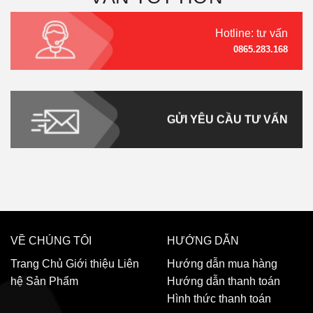
Hotline: tư vấn
0865.283.168
GỬI YÊU CẦU TƯ VẤN
VỀ CHÚNG TÔI
HƯỚNG DẪN
Trang Chủ
Giới thiệu
Liên
Hướng dẫn mua hàng
hệ
Sản Phẩm
Hướng dẫn thanh toán
Hình thức thanh toán