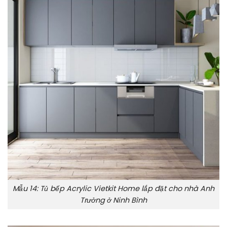
Mẫu 14: Tủ bếp Acrylic Vietkit Home lắp đặt cho nhà Anh
Trưởng ở Ninh Bình