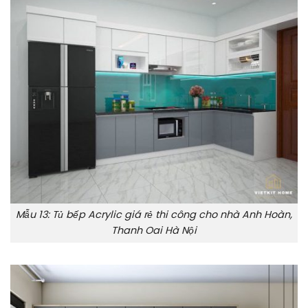
Mẫu 13: Tủ bếp Acrylic giá rẻ thi công cho nhà Anh Hoàn,
Thanh Oai Hà Nội