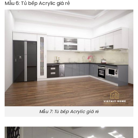
Mẫu 6: Tủ bếp Acrylic giá rẻ
Mẫu 7: Tủ bếp Acrylic giá rẻ