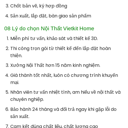
Chốt bản vẽ, ký hợp đồng
Sản xuất, lắp đặt, bàn giao sản phẩm
08 Lý do chọn Nội Thất Vietkit Home
Miễn phí tư vấn, khảo sát và thiết kế 3D.
Thi công trọn gói từ thiết kế đến lắp đặt hoàn
thiện.
Xưởng Nội Thất hơn 15 năm kinh nghiệm.
Giá thành tốt nhất, luôn có chương trình khuyến
mại.
Nhân viên tư vấn nhiệt tình, am hiểu về nội thất và
chuyên nghiệp.
Bảo hành 24 tháng và đổi trả ngay khi gặp lỗi do
sản xuất.
Cam kết đúng chất liệu, chất lượng cao