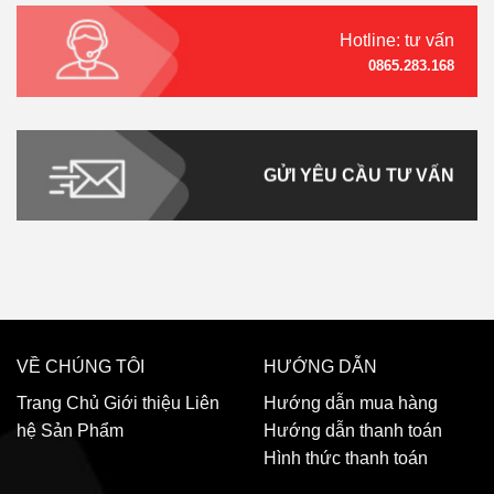
Hotline: tư vấn
0865.283.168
GỬI YÊU CẦU TƯ VẤN
VỀ CHÚNG TÔI
HƯỚNG DẪN
Trang Chủ
Giới thiệu
Liên
Hướng dẫn mua hàng
hệ
Sản Phẩm
Hướng dẫn thanh toán
Hình thức thanh toán