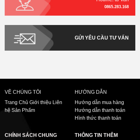
0865.283.168
GỬI YÊU CẦU TƯ VẤN
VỀ CHÚNG TÔI
HƯỚNG DẪN
Trang Chủ
Giới thiệu
Liên
Hướng dẫn mua hàng
hệ
Sản Phẩm
Hướng dẫn thanh toán
Hình thức thanh toán
CHÍNH SÁCH CHUNG
THÔNG TIN THÊM