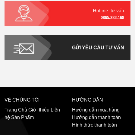
Hotline: tư vấn
0865.283.168
GỬI YÊU CẦU TƯ VẤN
VỀ CHÚNG TÔI
HƯỚNG DẪN
Trang Chủ
Giới thiệu
Liên
Hướng dẫn mua hàng
hệ
Sản Phẩm
Hướng dẫn thanh toán
Hình thức thanh toán