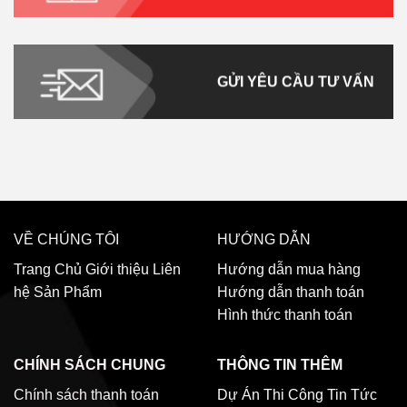
GỬI YÊU CẦU TƯ VẤN
VỀ CHÚNG TÔI
HƯỚNG DẪN
Trang Chủ
Giới thiệu
Liên
Hướng dẫn mua hàng
hệ
Sản Phẩm
Hướng dẫn thanh toán
Hình thức thanh toán
CHÍNH SÁCH CHUNG
THÔNG TIN THÊM
Chính sách thanh toán
Dự Án Thi Công
Tin Tức