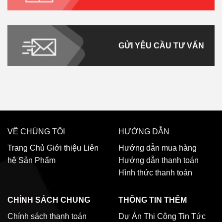
GỬI YÊU CẦU TƯ VẤN
VỀ CHÚNG TÔI
HƯỚNG DẪN
Trang Chủ
Giới thiệu
Liên
Hướng dẫn mua hàng
hệ
Sản Phẩm
Hướng dẫn thanh toán
Hình thức thanh toán
CHÍNH SÁCH CHUNG
THÔNG TIN THÊM
Chính sách thanh toán
Dự Án Thi Công
Tin Tức