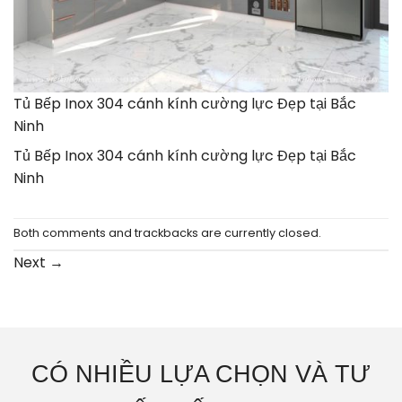
Tủ Bếp Inox 304 cánh kính cường lực Đẹp tại Bắc
Ninh
Tủ Bếp Inox 304 cánh kính cường lực Đẹp tại Bắc
Ninh
Both comments and trackbacks are currently closed.
Next
→
CÓ NHIỀU LỰA CHỌN VÀ TƯ