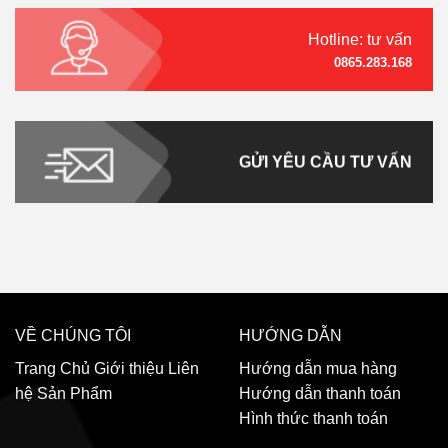
Hotline: tư vấn
0865.283.168
GỬI YÊU CẦU TƯ VẤN
VỀ CHÚNG TÔI
HƯỚNG DẪN
Trang Chủ
Giới thiệu
Liên
Hướng dẫn mua hàng
hệ
Sản Phẩm
Hướng dẫn thanh toán
Hình thức thanh toán