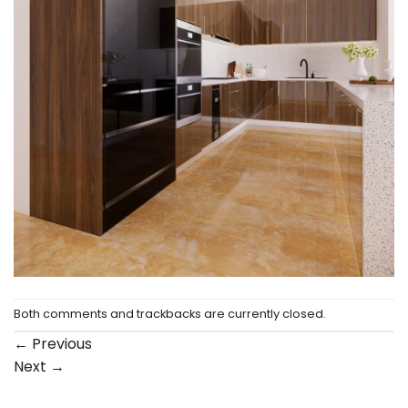
Both comments and trackbacks are currently closed.
←
Previous
Next
→