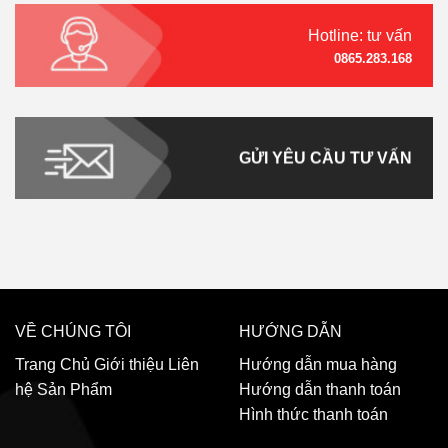
Hotline: tư vấn
0865.283.168
GỬI YÊU CẦU TƯ VẤN
VỀ CHÚNG TÔI
HƯỚNG DẪN
Trang Chủ
Giới thiệu
Liên
Hướng dẫn mua hàng
hệ
Sản Phẩm
Hướng dẫn thanh toán
Hình thức thanh toán