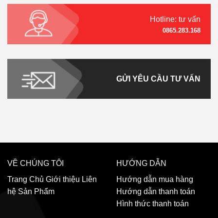
Hotline: tư vấn
0865.283.168
GỬI YÊU CẦU TƯ VẤN
VỀ CHÚNG TÔI
HƯỚNG DẪN
Trang Chủ
Giới thiệu
Liên
Hướng dẫn mua hàng
hệ
Sản Phẩm
Hướng dẫn thanh toán
Hình thức thanh toán