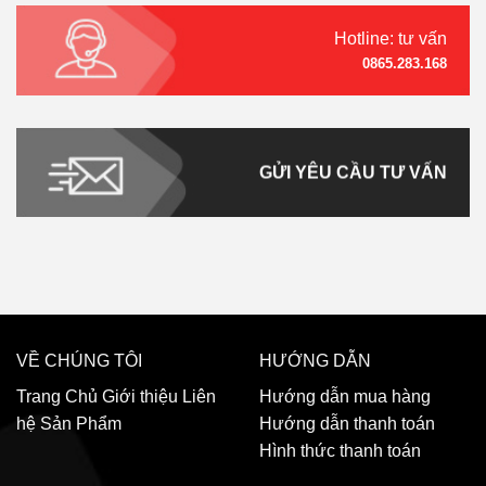
Hotline: tư vấn
0865.283.168
GỬI YÊU CẦU TƯ VẤN
VỀ CHÚNG TÔI
HƯỚNG DẪN
Trang Chủ
Giới thiệu
Liên
Hướng dẫn mua hàng
hệ
Sản Phẩm
Hướng dẫn thanh toán
Hình thức thanh toán