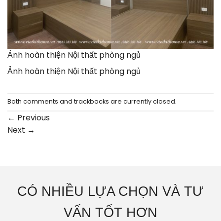
Ảnh hoàn thiện Nội thất phòng ngủ
Ảnh hoàn thiện Nội thất phòng ngủ
Both comments and trackbacks are currently closed.
←
Previous
Next
→
CÓ NHIỀU LỰA CHỌN VÀ TƯ
VẤN TỐT HƠN