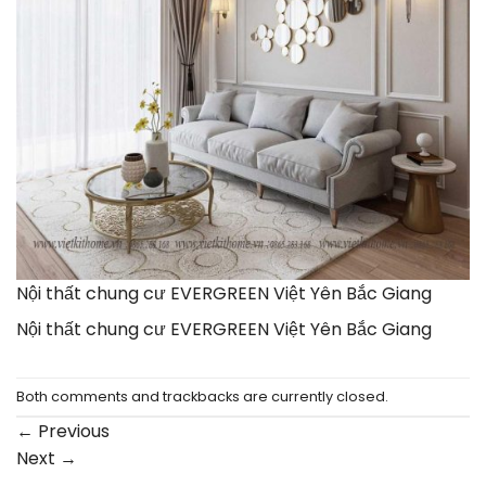
Nội thất chung cư EVERGREEN Việt Yên Bắc Giang
Nội thất chung cư EVERGREEN Việt Yên Bắc Giang
Both comments and trackbacks are currently closed.
←
Previous
Next
→