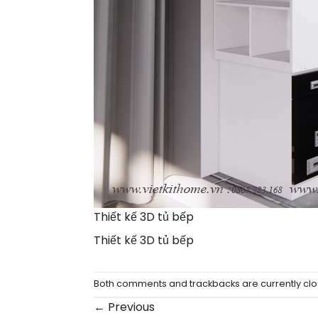
Thiết kế 3D tủ bếp
Thiết kế 3D tủ bếp
Both comments and trackbacks are currently clo
←
Previous