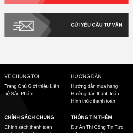
GỬI YÊU CẦU TƯ VẤN
VỀ CHÚNG TÔI
HƯỚNG DẪN
Trang Chủ
Giới thiệu
Liên
Hướng dẫn mua hàng
hệ
Sản Phẩm
Hướng dẫn thanh toán
Hình thức thanh toán
CHÍNH SÁCH CHUNG
THÔNG TIN THÊM
Chính sách thanh toán
Dự Án Thi Công
Tin Tức