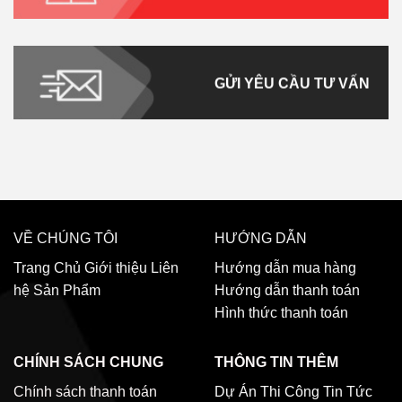
GỬI YÊU CẦU TƯ VẤN
VỀ CHÚNG TÔI
HƯỚNG DẪN
Trang Chủ
Giới thiệu
Liên
Hướng dẫn mua hàng
hệ
Sản Phẩm
Hướng dẫn thanh toán
Hình thức thanh toán
CHÍNH SÁCH CHUNG
THÔNG TIN THÊM
Chính sách thanh toán
Dự Án Thi Công
Tin Tức