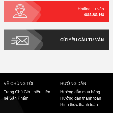
Hotline: tư vấn
0865.283.168
GỬI YÊU CẦU TƯ VẤN
VỀ CHÚNG TÔI
HƯỚNG DẪN
Trang Chủ
Giới thiệu
Liên
Hướng dẫn mua hàng
hệ
Sản Phẩm
Hướng dẫn thanh toán
Hình thức thanh toán