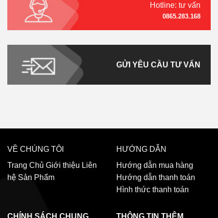
Hotline: tư vấn
0865.283.168
GỬI YÊU CẦU TƯ VẤN
VỀ CHÚNG TÔI
HƯỚNG DẪN
Trang Chủ
Giới thiệu
Liên
Hướng dẫn mua hàng
hệ
Sản Phẩm
Hướng dẫn thanh toán
Hình thức thanh toán
CHÍNH SÁCH CHUNG
THÔNG TIN THÊM