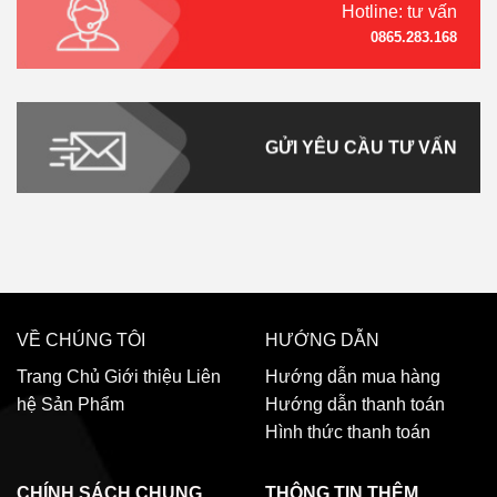
Hotline: tư vấn
0865.283.168
GỬI YÊU CẦU TƯ VẤN
VỀ CHÚNG TÔI
HƯỚNG DẪN
Trang Chủ
Giới thiệu
Liên
Hướng dẫn mua hàng
hệ
Sản Phẩm
Hướng dẫn thanh toán
Hình thức thanh toán
CHÍNH SÁCH CHUNG
THÔNG TIN THÊM