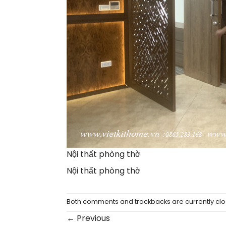
Nội thất phòng thờ
Nội thất phòng thờ
Both comments and trackbacks are currently clo
←
Previous