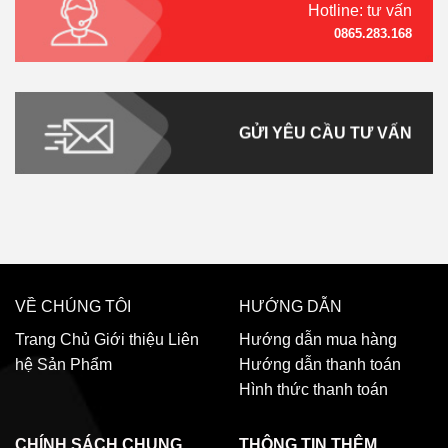
Hotline: tư vấn
0865.283.168
GỬI YÊU CẦU TƯ VẤN
VỀ CHÚNG TÔI
HƯỚNG DẪN
Trang Chủ
Giới thiệu
Liên
Hướng dẫn mua hàng
hệ
Sản Phẩm
Hướng dẫn thanh toán
Hình thức thanh toán
CHÍNH SÁCH CHUNG
THÔNG TIN THÊM