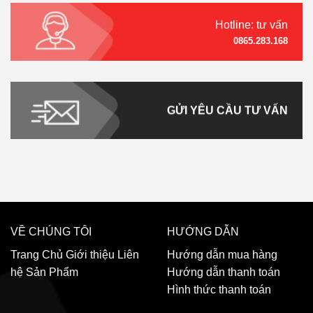
Hotline: tư vấn
0865.283.168
GỬI YÊU CẦU TƯ VẤN
VỀ CHÚNG TÔI
HƯỚNG DẪN
Trang Chủ
Giới thiệu
Liên
Hướng dẫn mua hàng
hệ
Sản Phẩm
Hướng dẫn thanh toán
Hình thức thanh toán