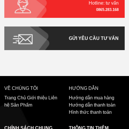
Hotline: tư vấn
0865.283.168
GỬI YÊU CẦU TƯ VẤN
VỀ CHÚNG TÔI
HƯỚNG DẪN
Trang Chủ
Giới thiệu
Liên
Hướng dẫn mua hàng
hệ
Sản Phẩm
Hướng dẫn thanh toán
Hình thức thanh toán
CHÍNH SÁCH CHUNG
THÔNG TIN THÊM