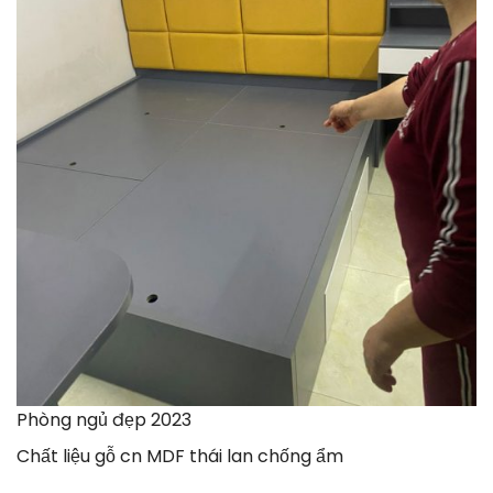
Phòng ngủ đẹp 2023
Chất liệu gỗ cn MDF thái lan chống ẩm