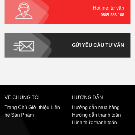
Hotline: tư vấn
0865.283.168
GỬI YÊU CẦU TƯ VẤN
VỀ CHÚNG TÔI
HƯỚNG DẪN
Trang Chủ
Giới thiệu
Liên
Hướng dẫn mua hàng
hệ
Sản Phẩm
Hướng dẫn thanh toán
Hình thức thanh toán