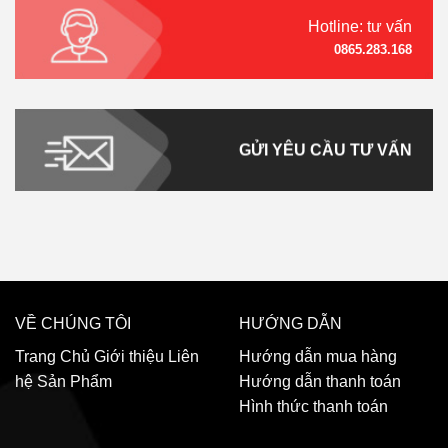
Hotline: tư vấn
0865.283.168
GỬI YÊU CẦU TƯ VẤN
VỀ CHÚNG TÔI
HƯỚNG DẪN
Trang Chủ
Giới thiệu
Liên
Hướng dẫn mua hàng
hệ
Sản Phẩm
Hướng dẫn thanh toán
Hình thức thanh toán