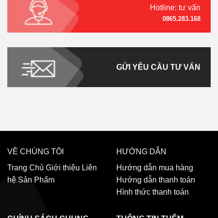
Hotline: tư vấn
0865.283.168
GỬI YÊU CẦU TƯ VẤN
VỀ CHÚNG TÔI
HƯỚNG DẪN
Trang Chủ
Giới thiệu
Liên
Hướng dẫn mua hàng
hệ
Sản Phẩm
Hướng dẫn thanh toán
Hình thức thanh toán