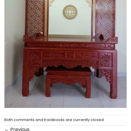
Both comments and trackbacks are currently closed.
←
Previous